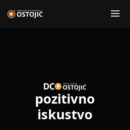
pozitivno
iskustvo