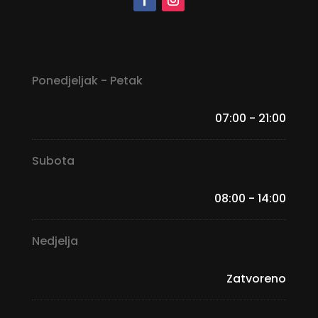
Ponedjeljak - Petak
07:00 - 21:00
Subota
08:00 - 14:00
Nedjelja
Zatvoreno