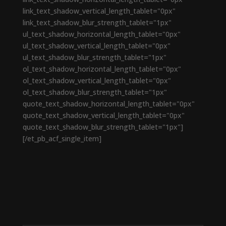
link_text_shadow_vertical_length_tablet="0px"
link_text_shadow_blur_strength_tablet="1px"
ul_text_shadow_horizontal_length_tablet="0px"
ul_text_shadow_vertical_length_tablet="0px"
ul_text_shadow_blur_strength_tablet="1px"
ol_text_shadow_horizontal_length_tablet="0px"
ol_text_shadow_vertical_length_tablet="0px"
ol_text_shadow_blur_strength_tablet="1px"
quote_text_shadow_horizontal_length_tablet="0px"
quote_text_shadow_vertical_length_tablet="0px"
quote_text_shadow_blur_strength_tablet="1px"]
[/et_pb_acf_single_item]